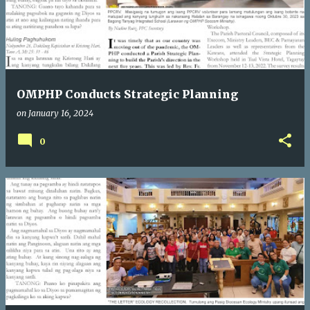
OMPHP Conducts Strategic Planning
on
January 16, 2024
0