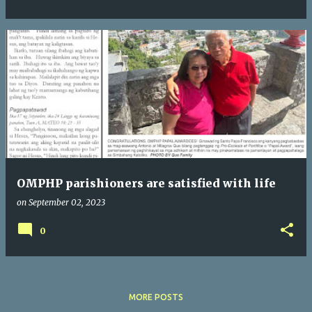
OMPHP parishioners are satisfied with life
on
September 02, 2023
0
MORE POSTS